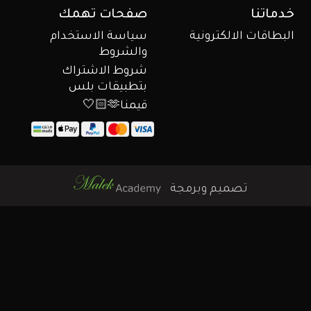
خدماتنا
صفحات تهمك
البطاقات الالكترونية
سياسة الاستخدام
والشروط
شروط الاشتراك
بتطبيقات بلس
قيمنا🫶🏻🤍
تصميم وبرمجة