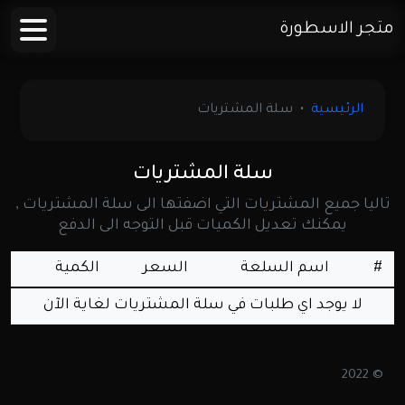
متجر الاسطورة
الرئيسية
سلة المشتريات
سلة المشتريات
تاليا جميع المشتريات التي اضفتها الى سلة المشتريات ,
يمكنك تعديل الكميات قبل التوجه الى الدفع
#
اسم السلعة
السعر
الكمية
لا يوجد اي طلبات في سلة المشتريات لغاية الآن
© 2022