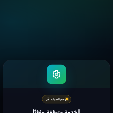
وضع الصيانة الآن
الخدمة متوقفة مؤقتًا