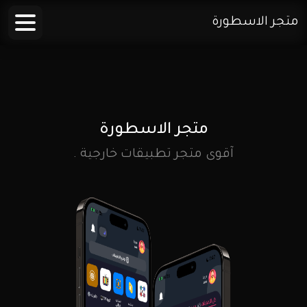
متجر الاسطورة
متجر الاسطورة
آقوى متجر تطبيقات خارجية .