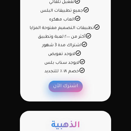
تفعيل تلقائي
جميع تطبيقات البلس
العاب مهكره
تطبيقات التصميم مفتوحة المزايا
أكثر من ٢٠٠٠ لعبة وتطبيق
اشتراك مدة 3 شهور
لايوجد تعويض
لايوجد سناب بلس
خصم ١٨ ٪ للتجديد
اشترك الآن
الذهبية