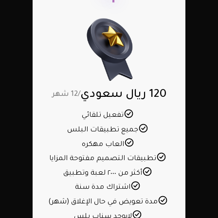
120 ريال سعودي
/12 شهر
تفعيل تلقائي
جميع تطبيقات البلس
العاب مهكره
تطبيقات التصميم مفتوحة المزايا
أكثر من ٢٠٠٠ لعبة وتطبيق
اشتراك مدة سنة
مدة تعويض في حال الإغلاق (شهر)
لايوجد سناب بلس