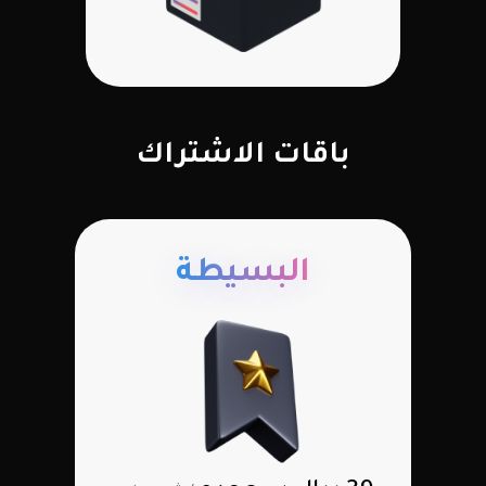
باقات الاشتراك
البسيطة