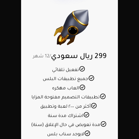
299 ريال سعودي
/12 شهر
تفعيل تلقائي
جميع تطبيقات البلس
العاب مهكره
تطبيقات التصميم مفتوحة المزايا
أكثر من ٢٠٠٠ لعبة وتطبيق
اشتراك مدة سنة
مدة تعويض في حال الإغلاق (سنة)
لايوجد سناب بلس