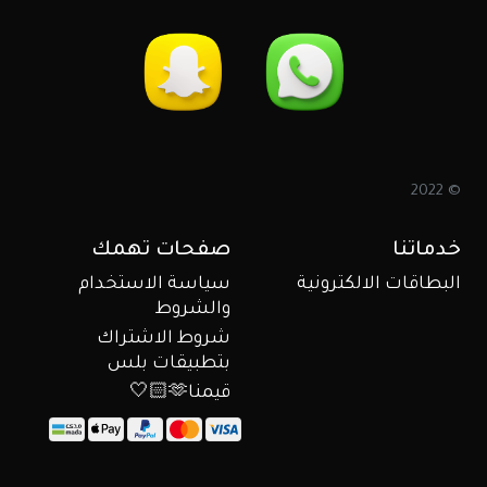
© 2022
خدماتنا
صفحات تهمك
البطاقات الالكترونية
سياسة الاستخدام
والشروط
شروط الاشتراك
بتطبيقات بلس
قيمنا🫶🏻🤍