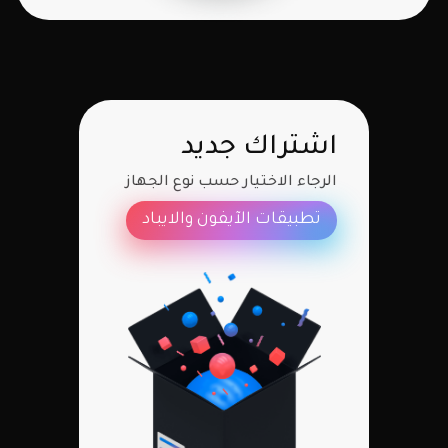
اشتراك جديد
الرجاء الاختيار حسب نوع الجهاز
تطبيقات الآيفون والايباد