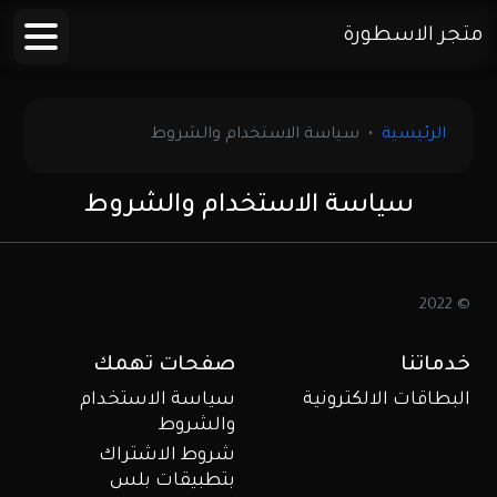
متجر الاسطورة
الرئيسية
سياسة الاستخدام والشروط
سياسة الاستخدام والشروط
© 2022
خدماتنا
صفحات تهمك
البطاقات الالكترونية
سياسة الاستخدام
والشروط
شروط الاشتراك
بتطبيقات بلس