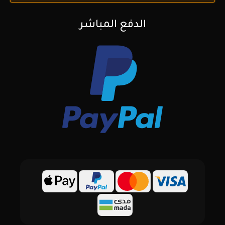
الدفع المباشر