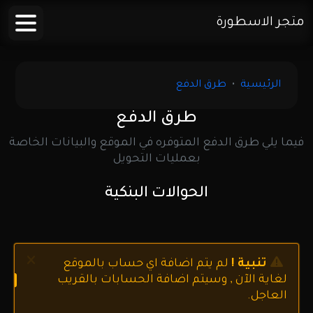
متجر الاسطورة
الرئيسية
طرق الدفع
طرق الدفع
فيما يلي طرق الدفع المتوفره في الموقع والبيانات الخاصة
بعمليات التحويل
الحوالات البنكية
Close
تنبية !
لم يتم اضافة اي حساب بالموقع
لغاية الآن , وسيتم اضافة الحسابات بالقريب
العاجل.