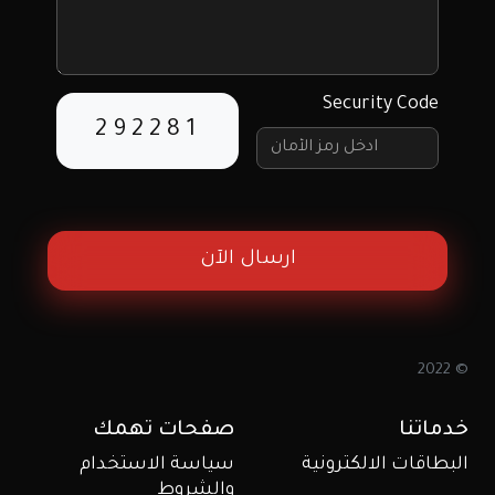
Security Code
292281
ارسال الآن
© 2022
خدماتنا
صفحات تهمك
البطاقات الالكترونية
سياسة الاستخدام
والشروط